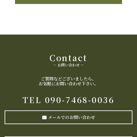
Contact
－ お問い合わせ －
ご質問などございましたら、
​​​​​​​お気軽にお問い合わせ下さい。
TEL
09
0-7468-0036
メールでのお問い合わせ