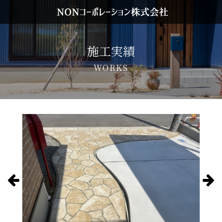
施工実績
WORKS