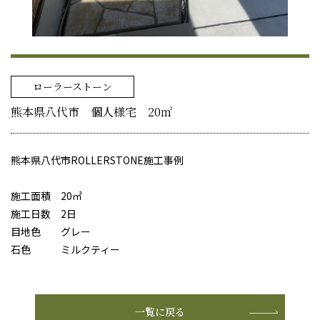
ローラーストーン
熊本県八代市 個人様宅 20㎡
熊本県八代市ROLLERSTONE施工事例
施工面積 20㎡
施工日数 2日
目地色 グレー
石色 ミルクティー
一覧に戻る