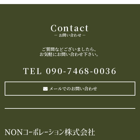
Contact
－ お問い合わせ －
ご質問などございましたら、
​​​​​​​お気軽にお問い合わせ下さい。
TEL
09
0-7468-0036
メールでのお問い合わせ