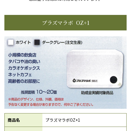
プラズマラボ OZ+1
商品名
プラズマラボOZ+1