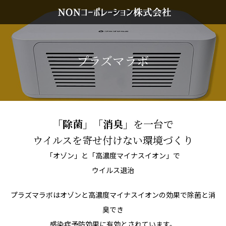
プラズマラボ
「除菌」「消臭」
を一台で
ウイルスを寄せ付けない環境づくり
「オゾン」と「高濃度マイナスイオン」で
​​​​​​​ウイルス退治
プラズマラボはオゾンと高濃度マイナスイオンの効果で除菌と消
臭でき
感染症予防効果に有効とされています。