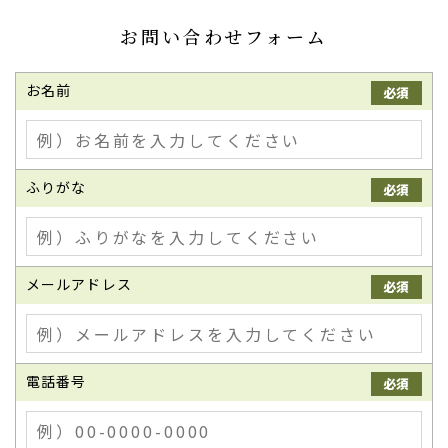
お問い合わせフォーム
お名前
必須
ふりがな
必須
メールアドレス
必須
電話番号
必須