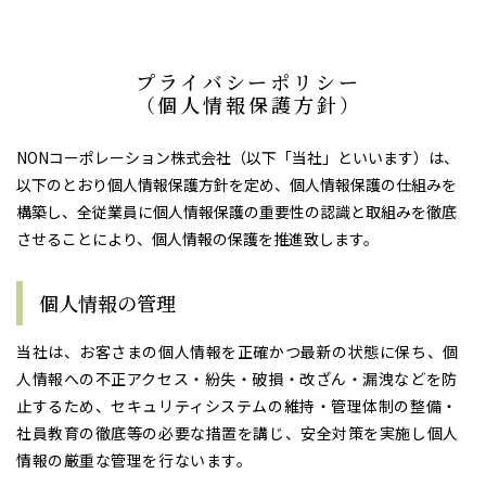
プライバシーポリシー
​​​​​​​（個人情報保護方針）​​​​​​​
NONコーポレーション株式会社（以下「当社」といいます）は、
以下のとおり個人情報保護方針を定め、個人情報保護の仕組みを
構築し、全従業員に個人情報保護の重要性の認識と取組みを徹底
させることにより、個人情報の保護を推進致します。
個人情報の管理
当社は、お客さまの個人情報を正確かつ最新の状態に保ち、個
人情報への不正アクセス・紛失・破損・改ざん・漏洩などを防
止するため、セキュリティシステムの維持・管理体制の整備・
社員教育の徹底等の必要な措置を講じ、安全対策を実施し個人
情報の厳重な管理を行ないます。