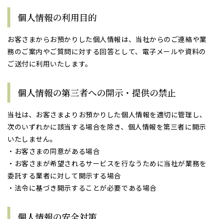
個人情報の利用目的
お客さまからお預かりした個人情報は、当社からのご連絡や業
務のご案内やご質問に対する回答として、電子メールや資料の
ご送付に利用いたします。
個人情報の第三者への開示・提供の禁止
当社は、お客さまよりお預かりした個人情報を適切に管理し、
次のいずれかに該当する場合を除き、個人情報を第三者に開示
いたしません。
・お客さまの同意がある場合
・お客さまが希望されるサービスを行なうために当社が業務を
委託する業者に対して開示する場合
・法令に基づき開示することが必要である場合
個人情報の安全対策