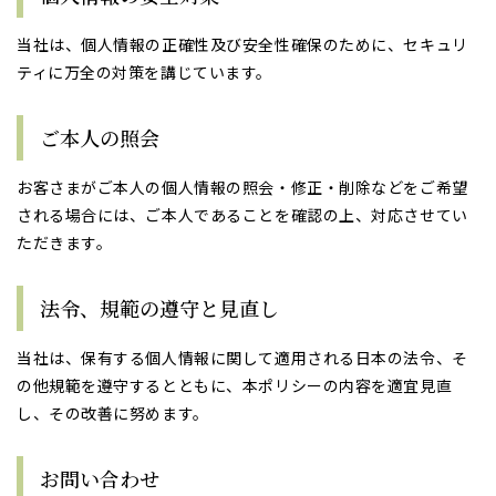
当社は、個人情報の正確性及び安全性確保のために、セキュリ
ティに万全の対策を講じています。
ご本人の照会
お客さまがご本人の個人情報の照会・修正・削除などをご希望
される場合には、ご本人であることを確認の上、対応させてい
ただきます。
法令、規範の遵守と見直し
当社は、保有する個人情報に関して適用される日本の法令、そ
の他規範を遵守するとともに、本ポリシーの内容を適宜見直
し、その改善に努めます。
お問い合わせ