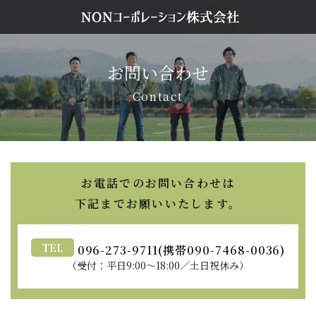
お問い合わせ
Contact
お電話でのお問い合わせは
​​​​​​​下記までお願いいたします。
TEL
096-273-9711
(携帯090-7468-0036)
（受付：平日9:00〜18:00／土日祝休み）