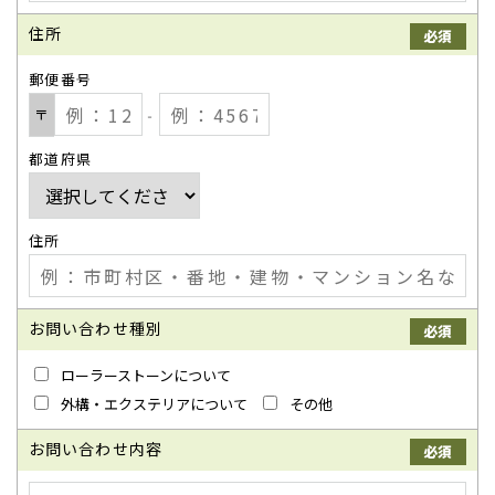
住所
必須
郵便番号
〒
‐
都道府県
住所
お問い合わせ種別
必須
ローラーストーンについて
外構・エクステリアについて
その他
お問い合わせ内容
必須