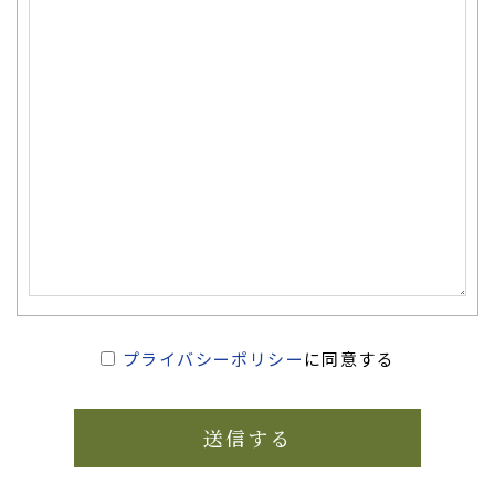
プライバシーポリシー
に同意する
送信する